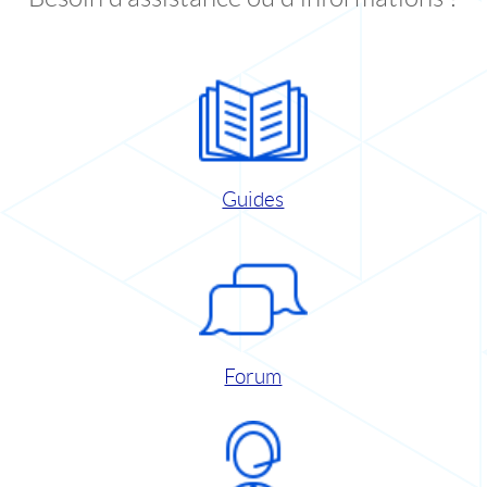
Guides
Forum